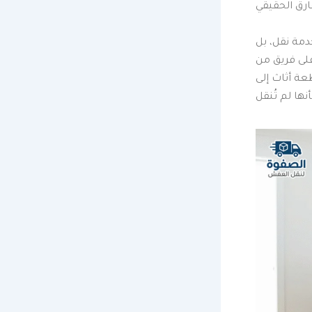
خدمة نقل، بل
 على فريق من
ة أثاث إلى