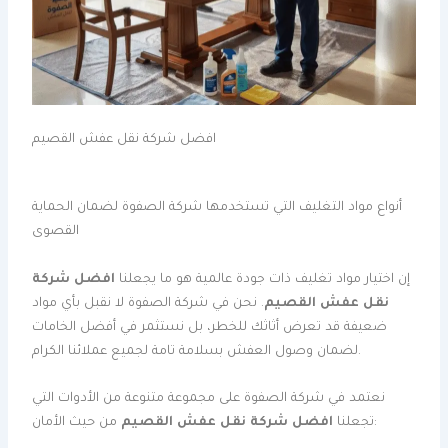
افضل شركة نقل عفش القصيم
أنواع مواد التغليف التي تستخدمها شركة الصفوة لضمان الحماية
القصوى
إن اختيار مواد تغليف ذات جودة عالمية هو ما يجعلنا
افضل شركة
نقل عفش القصيم
. نحن في شركة الصفوة لا نقبل بأي مواد
ضعيفة قد تعرض أثاثك للخطر، بل نستثمر في أفضل الخامات
لضمان وصول العفش بسلامة تامة لجميع عملائنا الكرام.
نعتمد في شركة الصفوة على مجموعة متنوعة من الأدوات التي
من حيث الأمان:
تجعلنا
افضل شركة نقل عفش القصيم