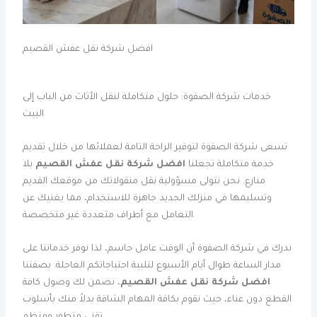
افضل شركة نقل عفش القصيم
خدمات شركة الصفوة: حلول متكاملة لنقل الأثاث من الباب إلى
البيت
تسعى شركة الصفوة لتوفير الراحة التامة لعملائها من خلال تقديم
خدمة متكاملة تجعلنا
افضل شركة نقل عفش القصيم
بلا
منازع. نحن نتولى مسؤولية نقل منقولاتك من موقعك القديم
وتسليمها في منزلك الجديد جاهزة للاستخدام، مما يغنيك عن
التعامل مع أطراف متعددة غير متخصصة.
ندرك في شركة الصفوة أن الوقت عامل حاسم، لذا نوفر خدماتنا على
مدار الساعة طوال أيام الأسبوع لتلبية احتياجاتكم العاجلة. بصفتنا
افضل شركة نقل عفش القصيم
، نضمن لك وصول كافة
القطع دون عناء، حيث نقوم بكافة المهام الشاقة بدلاً منك بأسلوب