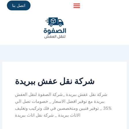
Skip
اتصل بنا
to
content
شركة نقل عفش ببريدة
شركة نقل عفش ببريدة _شركة الصفوة لنقل العفش
ببريدة مع توفير افضل الاسعار _ خصومات تصل الي
%35 _ توفير فنيين ومتخصصين في فك وتركيب وتغليف
الاثاث ببريدة _ شركة نقل اثاث ببريدة