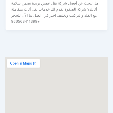
هل تبحث عن أفضل شركة نقل عفش بريدة تضمن سلامة
أثاثك؟ شركة الصفوة تقدم لك خدمات نقل أثاث متكاملة
مع الفك والتركيب وتغليف احترافي. اتصل بنا الآن للحجز
+966568411399