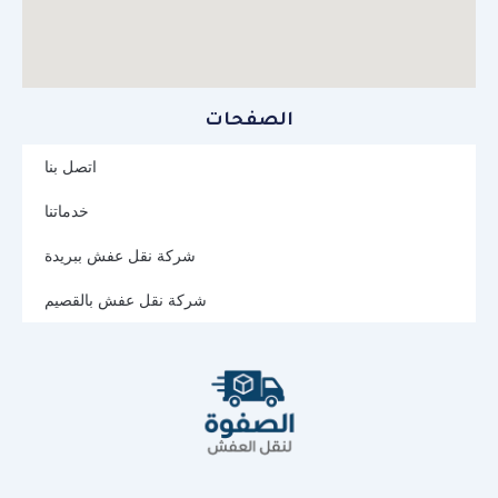
الصفحات
اتصل بنا
خدماتنا
شركة نقل عفش ببريدة
شركة نقل عفش بالقصيم