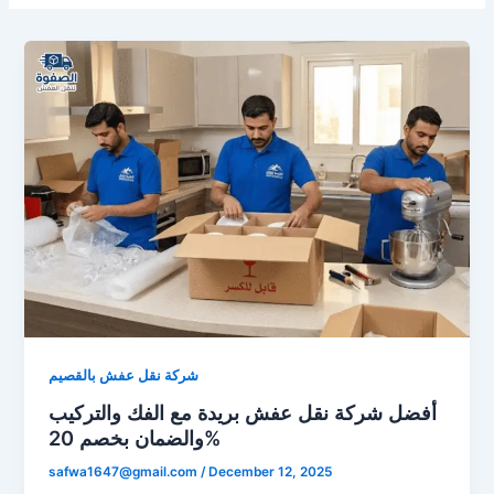
شركة نقل عفش بالقصيم
أفضل شركة نقل عفش بريدة مع الفك والتركيب
والضمان بخصم 20%
safwa1647@gmail.com
/
December 12, 2025